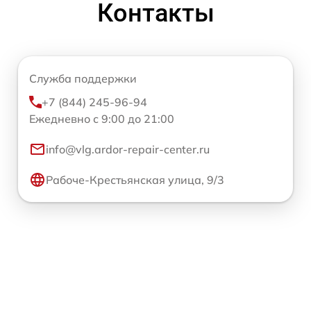
Контакты
Служба поддержки
+7 (844) 245-96-94
Ежедневно с 9:00 до 21:00
info@vlg.ardor-repair-center.ru
Рабоче-Крестьянская улица, 9/3