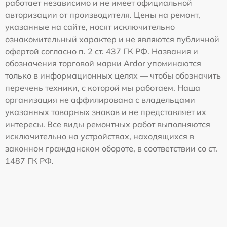
работает независимо и не имеет официальной
авторизации от производителя. Цены на ремонт,
указанные на сайте, носят исключительно
ознакомительный характер и не являются публичной
офертой согласно п. 2 ст. 437 ГК РФ. Названия и
обозначения торговой марки Ardor упоминаются
только в информационных целях — чтобы обозначить
перечень техники, с которой мы работаем. Наша
организация не аффилирована с владельцами
указанных товарных знаков и не представляет их
интересы. Все виды ремонтных работ выполняются
исключительно на устройствах, находящихся в
законном гражданском обороте, в соответствии со ст.
1487 ГК РФ.