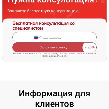
Закажите бесплатную консультацию
Бесплатная консультация со
специалистом
Оставить заявку
Нажимая на кнопку "Оставить заявку" Вы соглашаетесь c
политикой
конфиденциальности
Информация для
клиентов