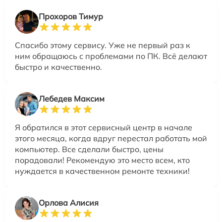
Прохоров Тимур
Спасибо этому сервису. Уже не первый раз к
ним обращаюсь с проблемами по ПК. Всё делают
быстро и качественно.
Лебедев Максим
Я обратился в этот сервисный центр в начале
этого месяца, когда вдруг перестал работать мой
компьютер. Все сделали быстро, цены
порадовали! Рекомендую это место всем, кто
нуждается в качественном ремонте техники!
Орлова Алисия