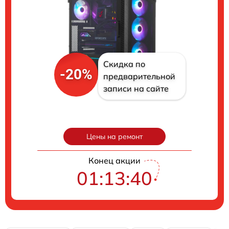
Скидка по
-20%
предварительной
записи на сайте
Цены на ремонт
Конец акции
01:13:39