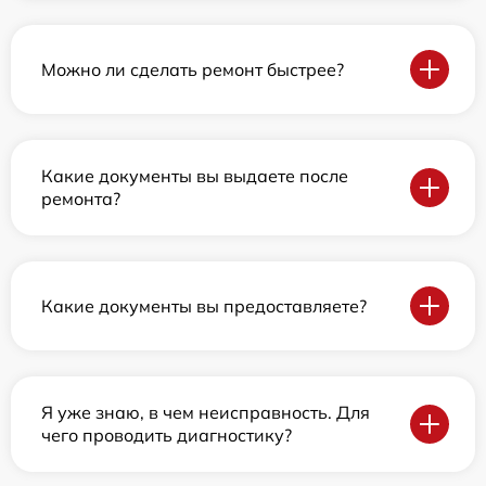
Можно ли сделать ремонт быстрее?
Какие документы вы выдаете после
ремонта?
Какие документы вы предоставляете?
Я уже знаю, в чем неисправность. Для
чего проводить диагностику?