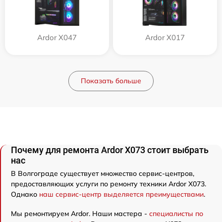
Ardor X047
Ardor X017
Показать больше
Почему для ремонта Ardor X073 стоит выбрать
нас
В Волгограде существует множество сервис-центров,
предоставляющих услуги по ремонту техники Ardor X073.
Однако
наш сервис-центр выделяется преимуществами
.
Мы ремонтируем Ardor. Наши мастера -
специалисты по