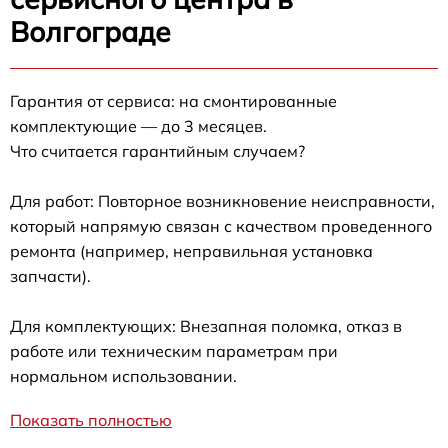
Волгограде
Гарантия от сервиса: на смонтированные
комплектующие — до 3 месяцев.
Что считается гарантийным случаем?
Для работ: Повторное возникновение неисправности,
который напрямую связан с качеством проведенного
ремонта (например, неправильная установка
запчасти).
Для комплектующих: Внезапная поломка, отказ в
работе или техническим параметрам при
нормальном использовании.
Показать полностью