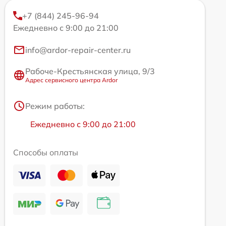
+7 (844) 245-96-94
Ежедневно с 9:00 до 21:00
info@ardor-repair-center.ru
Рабоче-Крестьянская улица, 9/3
Адрес сервисного центра Ardor
Режим работы:
Ежедневно с 9:00 до 21:00
Способы оплаты