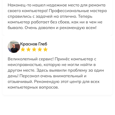
Наконец-то нашел надежное место для ремонта
своего компьютера! Профессиональные мастера
справились с задачей на отлично. Теперь
компьютер работает без сбоев, как ни в чем не
бывало. Очень доволен и рекомендую всем!
Краснов Глеб
Великолепный сервис! Принёс компьютер с
неисправностью, которую не могли найти в
другом месте. Здесь выявили проблему за один
день! Персонал очень внимательный и
отзывчивый. Рекомендую этот центр для всех
компьютерных вопросов.