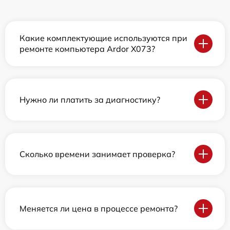
Какие комплектующие используются при
ремонте компьютера Ardor X073?
Нужно ли платить за диагностику?
Сколько времени занимает проверка?
Меняется ли цена в процессе ремонта?