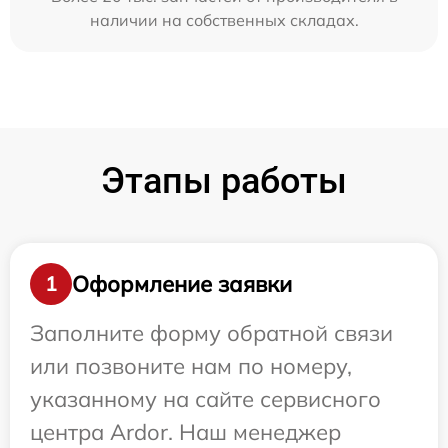
наличии на собственных складах.
Этапы работы
Оформление заявки
1
Заполните форму обратной связи
или позвоните нам по номеру,
указанному на сайте сервисного
центра Ardor. Наш менеджер