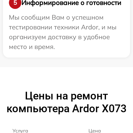
Информирование о готовности
5
Мы сообщим Вам о успешном
тестировании техники Ardor, и мы
организуем доставку в удобное
место и время.
Цены на ремонт
компьютера Ardor X073
Услуга
Цена