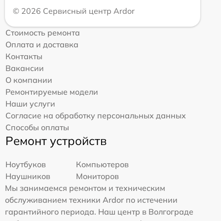
© 2026 Сервисный центр Ardor
Стоимость ремонта
Оплата и доставка
Контакты
Вакансии
О компании
Ремонтируемые модели
Наши услуги
Согласие на обработку персональных данных
Способы оплаты
Ремонт устройств
Ноутбуков
Компьютеров
Наушников
Мониторов
Мы занимаемся ремонтом и техническим
обслуживанием техники Ardor по истечении
гарантийного периода. Наш центр в Волгограде