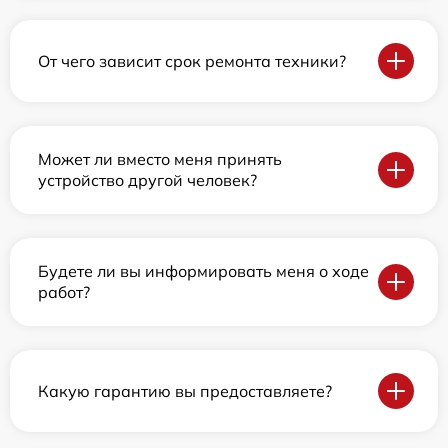
От чего зависит срок ремонта техники?
Может ли вместо меня принять
устройство другой человек?
Будете ли вы информировать меня о ходе
работ?
Какую гарантию вы предоставляете?