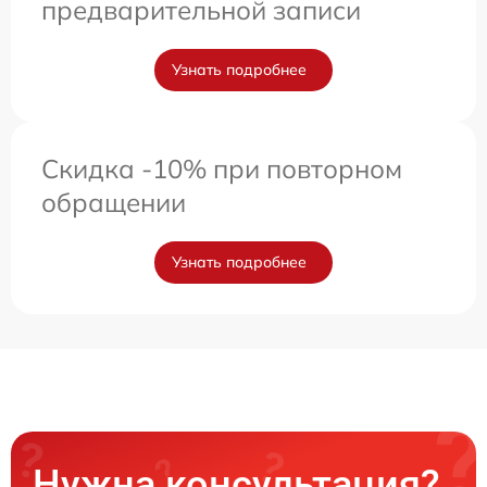
предварительной записи
Узнать подробнее
Скидка -10% при повторном
обращении
Узнать подробнее
Нужна консультация?