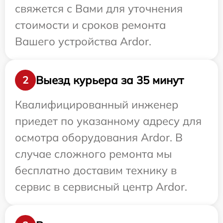
свяжется с Вами для уточнения
стоимости и сроков ремонта
Вашего устройства Ardor.
Выезд курьера за 35 минут
2
Квалифицированный инженер
приедет по указанному адресу для
осмотра оборудования Ardor. В
случае сложного ремонта мы
бесплатно доставим технику в
сервис в сервисный центр Ardor.