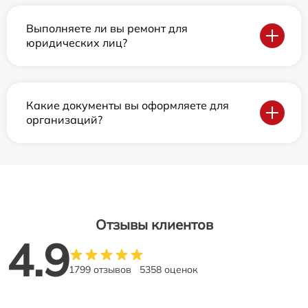
Выполняете ли вы ремонт для
юридических лиц?
Какие документы вы оформляете для
организаций?
Отзывы клиентов
4.9
1799 отзывов
5358 оценок