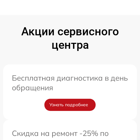
Акции сервисного
центра
Бесплатная диагностика в день
обращения
Узнать подробнее
Скидка на ремонт -25% по