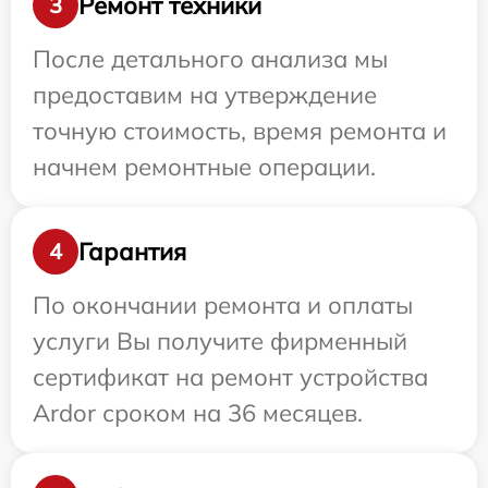
Ремонт техники
3
После детального анализа мы
предоставим на утверждение
точную стоимость, время ремонта и
начнем ремонтные операции.
Гарантия
4
По окончании ремонта и оплаты
услуги Вы получите фирменный
сертификат на ремонт устройства
Ardor сроком на 36 месяцев.