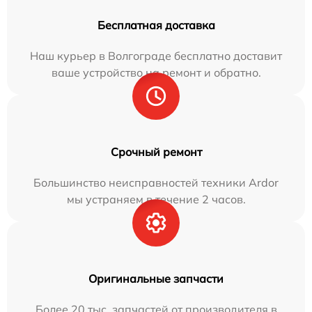
Бесплатная доставка
Наш курьер в Волгограде бесплатно доставит
ваше устройство на ремонт и обратно.
Срочный ремонт
Большинство неисправностей техники Ardor
мы устраняем в течение 2 часов.
Оригинальные запчасти
Более 20 тыс. запчастей от производителя в