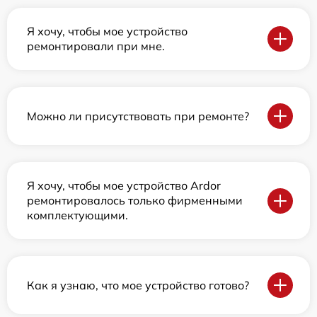
Я хочу, чтобы мое устройство
ремонтировали при мне.
Можно ли присутствовать при ремонте?
Я хочу, чтобы мое устройство Ardor
ремонтировалось только фирменными
комплектующими.
Как я узнаю, что мое устройство готово?